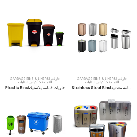
GARBAGE BINS & LINERS| حاويات
GARBAGE BINS & LINERS| حاويات
القمامة & أكياس النفايات
القمامة & أكياس النفايات
Stainless Steel Bins|حاويات قمامة معدنية
Plastic Bins|حاويات قمامة بلاستيك