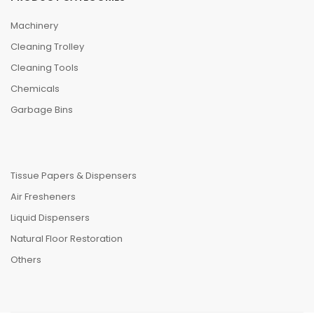
Machinery
Cleaning Trolley
Cleaning Tools
Chemicals
Garbage Bins
Tissue Papers & Dispensers
Air Fresheners
Liquid Dispensers
Natural Floor Restoration
Others