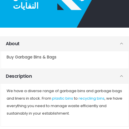
النفايات
About
Buy Garbage Bins & Bags
Description
We have a diverse range of garbage bins and garbage bags
and liners in stock. From
plastic bins
to
recycling bins
, we have
everything you need to manage waste efficiently and
sustainably in your establishment.